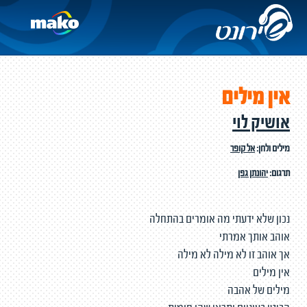
אין מילים
אושיק לוי
מילים ולחן:
אל קופר
תרגום:
יהונתן גפן
נכון שלא ידעתי מה אומרים בהתחלה
אוהב אותך אמרתי
אך אוהב זו לא מילה לא מילה
אין מילים
מילים של אהבה