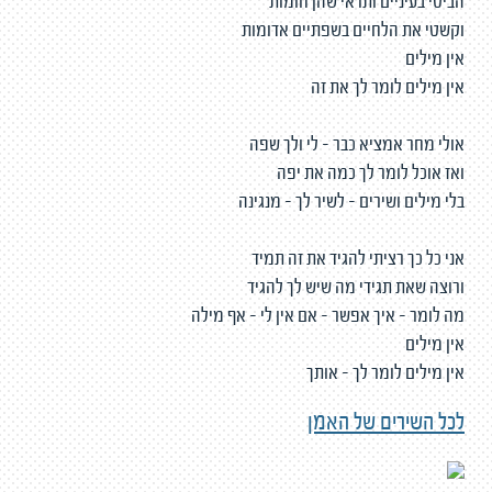
הביטי בעיניים ותראי שהן חומות
וקשטי את הלחיים בשפתיים אדומות
אין מילים
אין מילים לומר לך את זה
אולי מחר אמציא כבר - לי ולך שפה
ואז אוכל לומר לך כמה את יפה
בלי מילים ושירים - לשיר לך - מנגינה
אני כל כך רציתי להגיד את זה תמיד
ורוצה שאת תגידי מה שיש לך להגיד
מה לומר - איך אפשר - אם אין לי - אף מילה
אין מילים
אין מילים לומר לך - אותך
לכל השירים של האמן