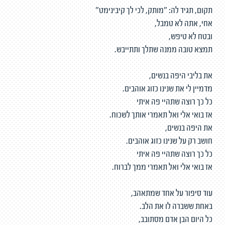
תקום, תגיד לה: "מותק, לכי לך קיבינימט"
אחי, אתה לא טמבל,
ובטח לא טיפש,
תמצא טובה ממנה שתלך ותתייבש.
את בליבי היפה בנשים,
מדמיין לי את שנינו כזוג אוהבים.
כל כך רוצה שתהיי פה איתי
אז בואי אלי ואל תאמרי אותך לשכוח.
את היפה בנשים,
חושב רק על שנינו כזוג אוהבים.
כל כך רוצה שתהיי פה איתי
אז בואי אלי ואל תאמרי ממך לברוח.
עוד סיפור על אחד שמתאהב,
באחת ששברה לו את הלב.
כל היום הבן אדם מסתובב,