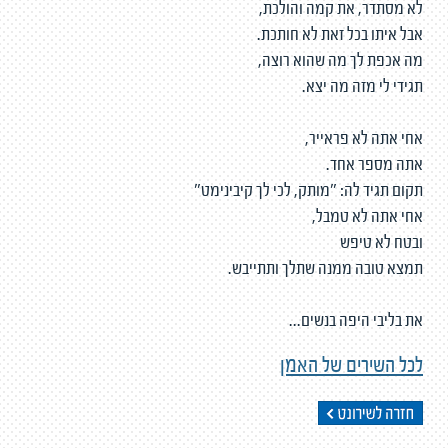
לא מסתדר, את קמה והולכת,
אבל איתו בכל זאת לא חותכת.
מה אכפת לך מה שהוא רוצה,
תגידי לי מזה מה יצא.
אחי אתה לא פראייר,
אתה מספר אחד.
תקום תגיד לה: "מותק, לכי לך קיבינימט"
אחי אתה לא טמבל,
ובטח לא טיפש
תמצא טובה ממנה שתלך ותתייבש.
את בליבי היפה בנשים...
לכל השירים של האמן