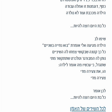
להיות בפריז, ניו יורק ואמסטרדם
כסף, דוגמנות זו אחלה עבודה
הילדה מככבת ועוד לא נולדה
כל בת היום רוצה להיות...
שימו לב
הילדה מגיעה אלי אומרת "בוא נחייה בשניים"
כל כך קטנה שבקושי צמחו לה השיניים
נותן לה המבורגר וטלכרט שתתקשר מתי
שתגדל, כי עכשיו מה אומר לילדה:
הו, את צעירה מדי
צעירה מדי
לכן אומר
כל בת היום רוצה להיות...
לכל השירים של האמן