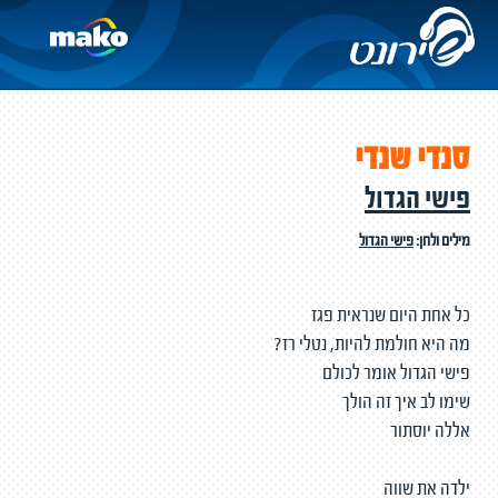
סנדי שנדי
פישי הגדול
מילים ולחן:
פישי הגדול
כל אחת היום שנראית פגז
מה היא חולמת להיות, נטלי רז?
פישי הגדול אומר לכולם
שימו לב איך זה הולך
אללה יוסתור
ילדה את שווה