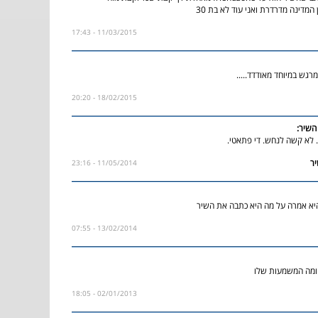
 המדינה מדרדרת ואני עוד לא בת 30
11/03/2015 - 17:43
רגש במיוחד מאודדד.....
18/02/2015 - 20:20
השיר:
11/05/2014 - 23:16
יא אמרה על מה היא כתבה את השיר
13/02/2014 - 07:55
 ומה המשמעות שלו
02/01/2013 - 18:05