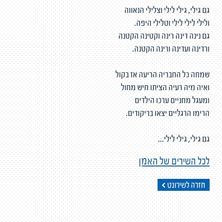
גם גילי, גילי לילי וצלילי הנאווה
ולילי לילי לילי וטלילי היפה.
גם נינה דינה רינה וקטינה הקטנה
ורדינה ועדינה ורינה הקטנה.
שמחה כל החבריה הריעה אז בקול
ואיה מיה רעיה הציתו חיש מחול
ומעגל מחניים ערכו הילדים
הרימו הרגליים יצאו בריקודים.
גם גילי, גילי לילי...
לכל השירים של האמן