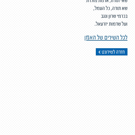
שאי תודה, אדמת מולדת
שא תודה, כל העמל,
בכרמי שרון ונגב
ועל שדמות יזרעאל.
לכל השירים של האמן