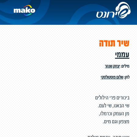
שיר תודה
עממי
מילים:
יצחק שנהר
לחן:
שלום פוסטולסקי
ביכורים פרי הילולים
שי הבאנו, שי לעם.
מן העמק וכרמלו,
מצפון וגם מים.