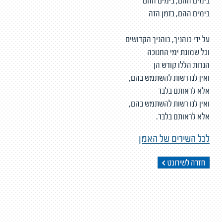
בימים ההם, בימים ההם
בימים ההם, בזמן הזה
על ידי כוהניך, כוהניך הקדושים
וכל שמונת ימי החנוכה
הנרות הללו קודש הן
ואין לנו רשות להשתמש בהם,
אלא לראותם בלבד
ואין לנו רשות להשתמש בהם,
אלא לראותם בלבד.
לכל השירים של האמן