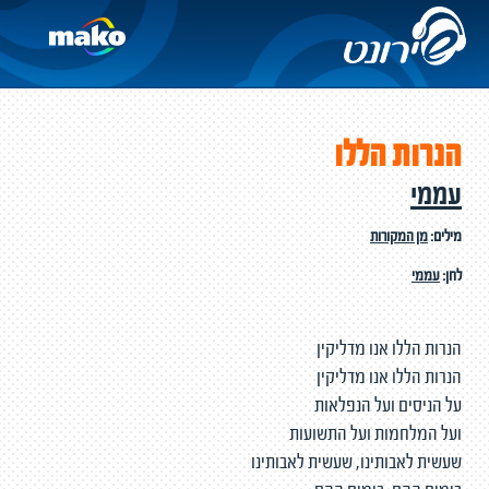
הנרות הללו
עממי
מילים:
מן המקורות
לחן:
עממי
הנרות הללו אנו מדליקין
הנרות הללו אנו מדליקין
על הניסים ועל הנפלאות
ועל המלחמות ועל התשועות
שעשית לאבותינו, שעשית לאבותינו