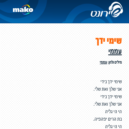
שימי ידך
עממי
מילים ולחן:
עממי
שימי ידך בידי
אני שלך ואת שלי.
שימי ידך בידי
אני שלך ואת שלי.
הי הי גליה
בת הרים יפהפיה.
הי הי גליה