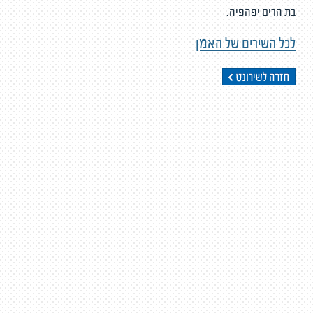
בת הרים יפהפיה.
לכל השירים של האמן