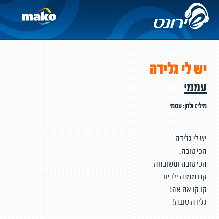
יש לי גלידה
עממי
מילים ולחן:
עממי
יש לי גלידה
הכי טובה.
הכי טובה ומשובחה.
קנו ממנה ילדים
קו קו אה אה!
גלידה טובה!