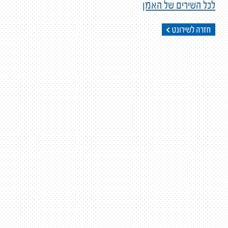
לכל השירים של האמן