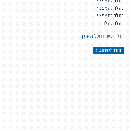
לה לה לה אפצ'י
לה לה לה אפצ'י
לה לה לה אפצ'י
לה לה לה לה
לכל השירים של האמן