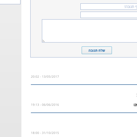
13/05/2017 - 20:02
06/06/2016 - 19:13
31/10/2015 - 18:00