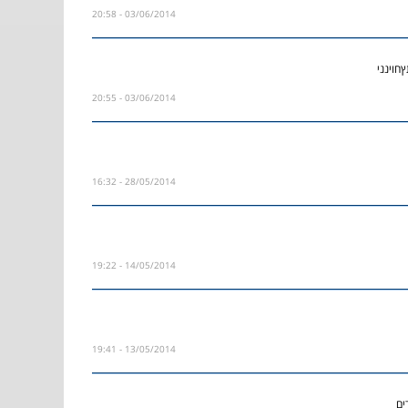
03/06/2014 - 20:58
03/06/2014 - 20:55
28/05/2014 - 16:32
14/05/2014 - 19:22
13/05/2014 - 19:41
ים