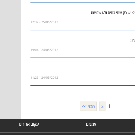
פ יש רק שתי בתים ולא שלושה
25/05/2012 - 12:37
!!!
24/05/2012 - 19:04
24/05/2012 - 11:25
1
2
הבא >>
אמנים
עקוב אחרינו