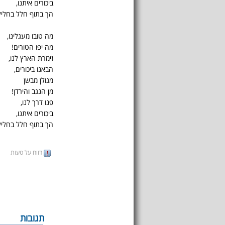
ביכורים איתנו,
הך בתוף חלל בחליל
מה טובו מעגלינו,
מה יפו הטורים!
זימרת הארץ לנו,
הבאנו ביכורים,
מגולן מבשן
מן הנגב והירדן!
פנו דרך לנו,
ביכורים איתנו,
הך בתוף חלל בחליל
דווח על טעות
תגובות