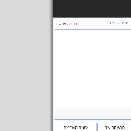
לינו על כתפינו
דווח על וידיאו זה
הרשימה שלי
אמנים מועדפים