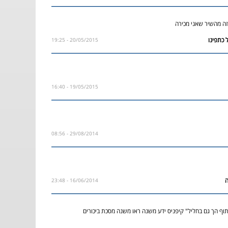
זה מהשיר שאני מכירה
20/05/2015 - 19:25
19/05/2015 - 16:40
29/08/2014 - 08:56
16/06/2014 - 23:48
תוף הך גם בחליל" קיפניס ידע משנה ראו משנה מסכת ביכורים