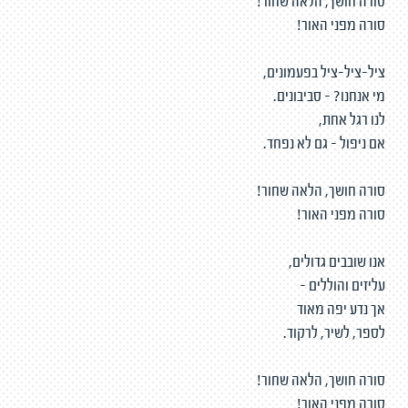
סורה חושך, הלאה שחור!
סורה מפני האור!
ציל-ציל-ציל בפעמונים,
מי אנחנו? - סביבונים.
לנו רגל אחת,
אם ניפול - גם לא נפחד.
סורה חושך, הלאה שחור!
סורה מפני האור!
אנו שובבים גדולים,
עליזים והוללים -
אך נדע יפה מאוד
לספר, לשיר, לרקוד.
סורה חושך, הלאה שחור!
סורה מפני האור!