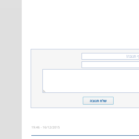
16/12/2015 - 19:46