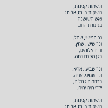
ונשמות קטנות,
נושקות בי תג אל תג.
ואש השושנה,
במנורת החג.
נר חמישי, שחל.
ונר שישי, שחץ.
ורוח אלוהים,
בגן מקדם נחה.
ונר שביעי, אריא.
ונר שמיני, אריה.
ברחמים גדולים,
ילדי חיה יחיה.
ונשמות קטנות,
נושקות בי תג אל תג.