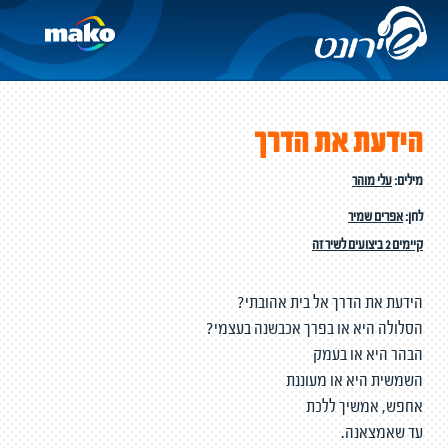
הידעת את הדרך
מילים:
עלי מוהר
לחן:
אפרים שמיר
קיימים 2 ביצועים לשיר זה
הידעת את הדרך אל בית אהובתי?
הסלולה היא או בפרך אכבשנה בעצמי?
הבהר היא או בעמק
השמשית היא או מעוננת
אחפש, אמשיך ללכת
עד שאמצאנה.