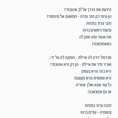
הידעת את הדרך אל לב אהובתי?
הן עימי רק זמר ופרח - התשעה אל מינחתי?
זהבי צרור בתפוח
ובשמי נישאים ברוח
מה אומר ומה אתן לה
כשאמצאנה?
מכרמל ירדה לה איילת - חמקה לה על ידי,
ואכיר מיד את איילת - הן רק היא אהובתי!
היא בהר והיא בעמק
היא שמשית והיא מעוננת
כל עוד אצא ואלך אחריה
אז גם אמצאנה!
זהבה צרור בתפוח
ובשמיה - עפים ברוח