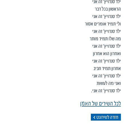
ילד סנדויץ' זה אני
הראשון בכל דבר
ילד סנדויץ' זה אני
ולי תמיד אומרים אסור
ילד סנדויץ' זה אני
מה שלו תמיד מותר
ילד סנדויץ' זה אני
ואחרון הוא אחרון
ילד סנדויץ' זה אני
אחרון תמיד חביב
ילד סנדויץ' זה אני
ואני מה לעשות
ילד סנדויץ' זה אני.
לכל השירים של האמן