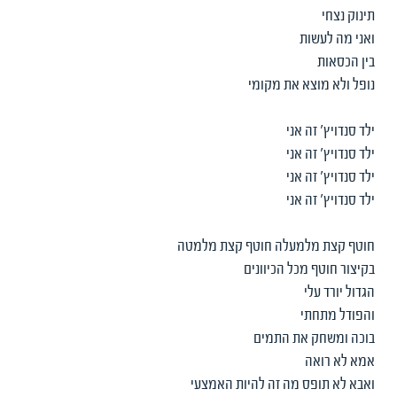
תינוק נצחי
ואני מה לעשות
בין הכסאות
נופל ולא מוצא את מקומי
ילד סנדויץ' זה אני
ילד סנדויץ' זה אני
ילד סנדויץ' זה אני
ילד סנדויץ' זה אני
חוטף קצת מלמעלה חוטף קצת מלמטה
בקיצור חוטף מכל הכיוונים
הגדול יורד עלי
והפודל מתחתי
בוכה ומשחק את התמים
אמא לא רואה
ואבא לא תופס מה זה להיות האמצעי