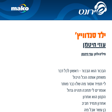
ילד סנדוויץ'
עוזי חיטמן
מילים ולחן:
עוזי חיטמן
הבכור הוא הבכור - ראשון לכל דבר
משחק אותה הכל היכול
לי תמיד אסור מה שלו כבר מותר
אומרים לי תחכה תהיה גדול
הקטן הוא אחרון
אחרון תמיד חביב
בן עשר אבל מה