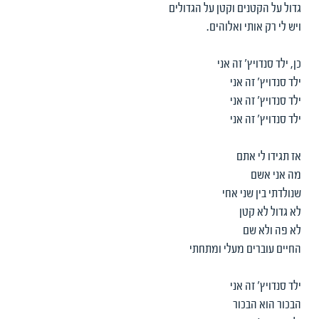
גדול על הקטנים וקטן על הגדולים
ויש לי רק אותי ואלוהים.
כן, ילד סנדויץ' זה אני
ילד סנדויץ' זה אני
ילד סנדויץ' זה אני
ילד סנדויץ' זה אני
אז תגידו לי אתם
מה אני אשם
שנולדתי בין שני אחי
לא גדול לא קטן
לא פה ולא שם
החיים עוברים מעלי ומתחתי
ילד סנדויץ' זה אני
הבכור הוא הבכור