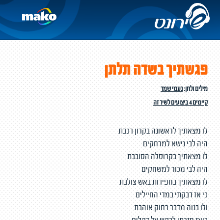
פגשתיך בשדה תלתן
מילים ולחן:
נעמי שמר
קיימים 4 ביצועים לשיר זה
לו מצאתיך לראשונה בקרון רכבת
היה לבי נישא למרחקים
לו מצאתיך בקרוסלה הסובבת
היה לבי מכור למשחקים
לו מצאתיך בחפירות באש צולבת
כי אז דבקתי במדי החיילים
ולו בנוה מדבר רחוק אוהבת