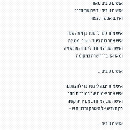
אנשים טובים מאוד
אנשים טובים יודעים את הדרך
ואיתם אפשר לצעוד
איש אחד קנה לי ספר בן מאה שנה
איש אחר בנה כינור שיש בו מנגינה
ואישה טובה אחרת לי נתנה את שמה
ומאז אני בדרך שרה במקומה
אנשים טובים...
איש אחד יבנה לי גשר כדי לחצות נהר
איש אחר יצמיח יער במורדות ההר
ואישה טובה אחרת, אם יהיה קשה
רק תצביע אל האופק ותבטיח ש -
אנשים טובים...