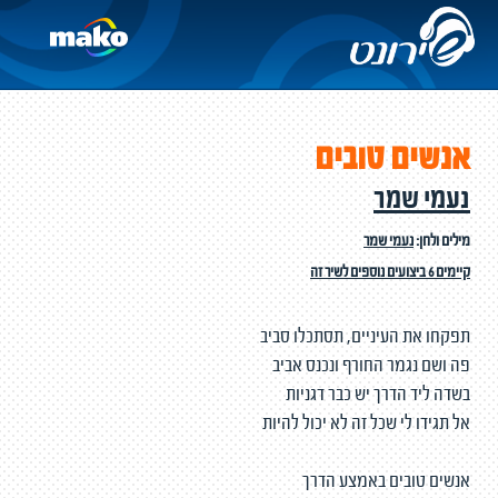
אנשים טובים
נעמי שמר
מילים ולחן:
נעמי שמר
קיימים 6 ביצועים נוספים לשיר זה
תפקחו את העיניים, תסתכלו סביב
פה ושם נגמר החורף ונכנס אביב
בשדה ליד הדרך יש כבר דגניות
אל תגידו לי שכל זה לא יכול להיות
אנשים טובים באמצע הדרך