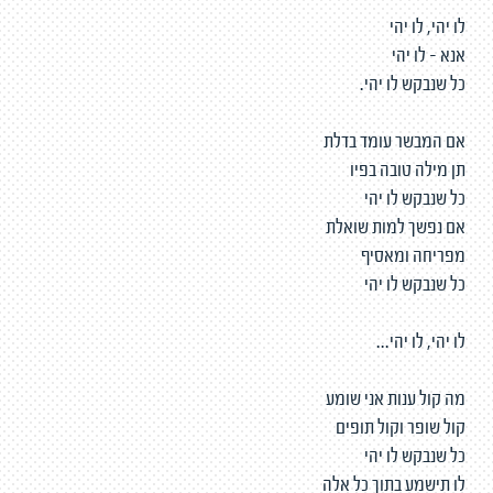
לו יהי, לו יהי
אנא - לו יהי
כל שנבקש לו יהי.
אם המבשר עומד בדלת
תן מילה טובה בפיו
כל שנבקש לו יהי
אם נפשך למות שואלת
מפריחה ומאסיף
כל שנבקש לו יהי
לו יהי, לו יהי...
מה קול ענות אני שומע
קול שופר וקול תופים
כל שנבקש לו יהי
לו תישמע בתוך כל אלה