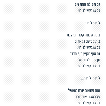
גם תפילה אחת מפי
כל שנבקש לו יהי
לו יהי לו יהי.....
בתוך שכונה קטנה מוצלת
בית קט עם גג אדום
כל שנבקש לו יהי.
זה סוף הקיץ סוף הדרך
תן להם לשוב הלום
כל שנבקש לו יהי.
לו יהי, לו יהי...
ואם פתאום יזרח מאופל
על ראשנו אור כוכב
כל שנבקש לו יהי.