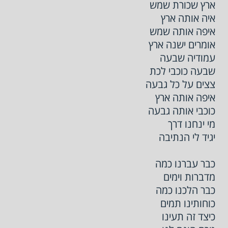
ארץ שכורת שמש
איה אותה ארץ
איפה אותה שמש
אומרים ישנה ארץ
עמודיה שבעה
שבעה כוכבי לכת
צצים על כל גבעה
איפה אותה ארץ
כוכבי אותה גבעה
מי ינחנו דרך
יגיד לי הנתיבה
כבר עברנו כמה
מדברות וימים
כבר הלכנו כמה
כוחותינו תמים
כיצד זה תעינו