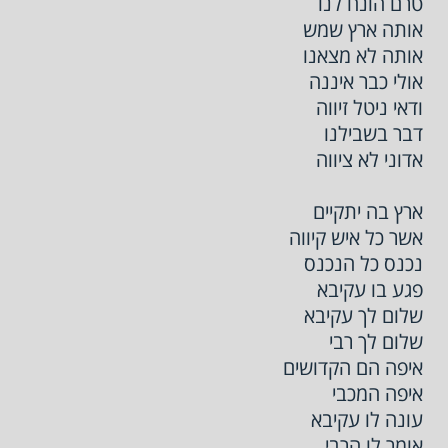
טרם הונח לנו
אותה ארץ שמש
אותה לא מצאנו
אולי כבר איננה
ודאי ניטל זיווה
דבר בשבילנו
אדוני לא ציווה
ארץ בה יתקיים
אשר כל איש קיווה
נכנס כל הנכנס
פגע בו עקיבא
שלום לך עקיבא
שלום לך רבי
איפה הם הקדושים
איפה המכבי
עונה לו עקיבא
אומר לו הרבי