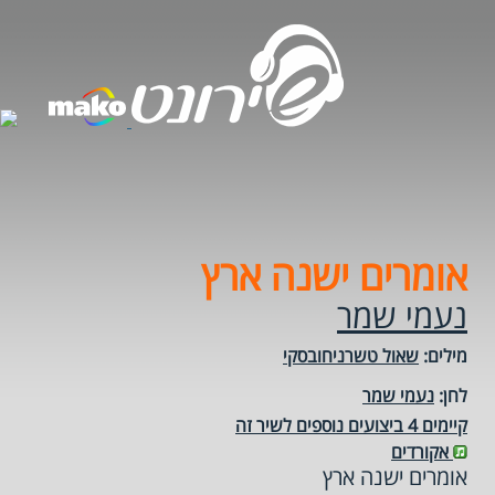
אומרים ישנה ארץ
נעמי שמר
מילים:
שאול טשרניחובסקי
לחן:
נעמי שמר
קיימים 4 ביצועים נוספים לשיר זה
אקורדים
אומרים ישנה ארץ