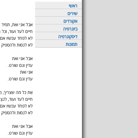
ראשי
שירים
אקורדים
אבל אני ואת, תמיד 
ביוגרפיה
חיים לעד ועוד, וכל
דיסקוגרפיה
לא לפחד עכשיו אם
תמונות
לא לנסות ולהספיק ש
אבל אני ואת
עדין וגם שורט.
אני ואת
עדין וגם שורט.
אַת כל מה שצריך, מ
חיים לעד ועוד, לנצָ
לא לפחד עכשיו אם
לא לנסות ולהספיק ש
אבל אני ואת
עדין וגם שורט.