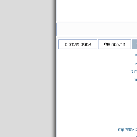
הרשימה שלי
אמנים מועדפים
ם
 לי
ב
 אתמול קרה