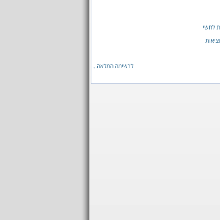
 לחשי
ציאות
לרשימה המלאה...