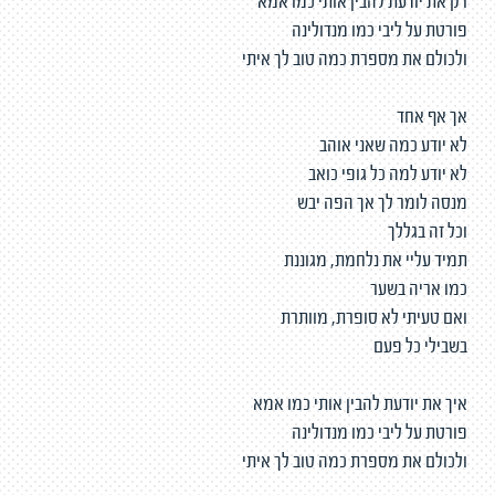
רק את יודעת להבין אותי כמו אמא
פורטת על ליבי כמו מנדולינה
ולכולם את מספרת כמה טוב לך איתי
אך אף אחד
לא יודע כמה שאני אוהב
לא יודע למה כל גופי כואב
מנסה לומר לך אך הפה יבש
וכל זה בגללך
תמיד עליי את נלחמת, מגוננת
כמו אריה בשער
ואם טעיתי לא סופרת, מוותרת
בשבילי כל פעם
איך את יודעת להבין אותי כמו אמא
פורטת על ליבי כמו מנדולינה
ולכולם את מספרת כמה טוב לך איתי