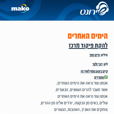
הימים האחרים
להקת פיקוד מרכז
מילים:
חיים חפר
לחן:
דובי זלצר
קיים ביצוע נוסף לשיר זה
אקורדים
אנחנו עוד נראה את הימים האחרים,
אשר מעבר להרים העשנים, הבוערים.
אנחנו עוד נראה את הימים האחרים
עולים, באים מן הבקעה, יורדים אלינו מן ההרים,
צוחקים את האביב, האהבות, הנעורים