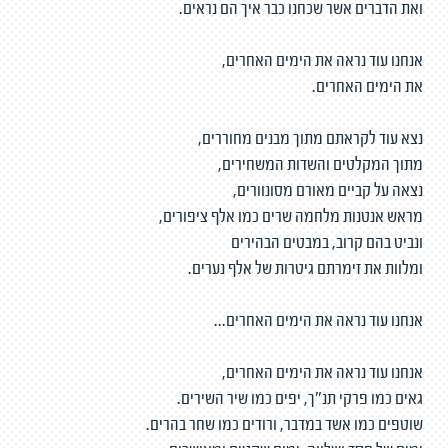
ואת הדברים אשר שכחנו כבר איך הם נראים.
אנחנו עוד נראה את הימים האחרים,
את הימים האחרים.
נצא עוד לקראתם מתוך מבנים מחוררים,
מתוך המקלטים והשדות המשחירים,
נצאה על קביים מאורם מסונוורים,
מראש אנטנות מלחמה שרים כמו אלף ציפורים,
ונביט בהם קרוב, במבטים הבהירים
ומלוות את זימרתם גיטרות של אלף נערים.
אנחנו עוד נראה את הימים האחרים...
אנחנו עוד נראה את הימים האחרים,
גאים כמו פרקי תנ"ך, יפים כמו שיר השירים.
שוטפים כמו אשד במדבר, ורודים כמו שחר בהרים.