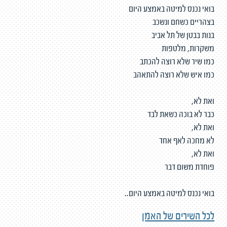
בואי נכנס למיטה באמצע היום
בצהריים כשחם ונשכב
בנות בבטן של תל אביב
משקרות, מלטפות
כמו שיר שלא רוצה להכתב
כמו איש שלא רוצה להתאהב
ואת לא,
כבר לא בוכה כשאת לבד
ואת לא,
לא מחכה לאף אחד
ואת לא,
פוחדת משום דבר
בואי נכנס למיטה באמצע היום..
לכל השירים של האמן