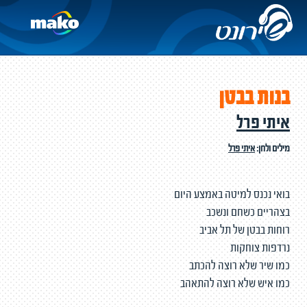
בנות בבטן
איתי פרל
מילים ולחן:
איתי פרל
בואי נכנס למיטה באמצע היום
בצהריים כשחם ונשכב
רוחות בבטן של תל אביב
נרדפות צוחקות
כמו שיר שלא רוצה להכתב
כמו איש שלא רוצה להתאהב