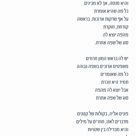
והיא מנסה, אך לא מבינים
כל מה שהיא אומרת
על אף שדקות ארוכות, בראשה
קודחת, חוקרת
מהפה יוצא לה
סוג של שפה אחרת.
יש לה בראש המון חרוזים
משפטים ארוכים בשפה גבוהה
כל מה שאומרים
תמיד היא זוכרת
אבל יוצא לה מהפה
סוג של שפה אחרת
פונים אליה, בקולות של קטנים
מדברים לאט, חוזרים על מילים
והיא מבדילה בין שטויות