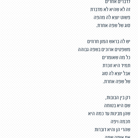
לדברים אחרים
זה לא שהיא לא מדברת
פשוט יוצא לה מהפה
סוג של שפה אחרת.
יש לה בראש המון חרוזים
משפטים ארוכים בשפה גבוהה
כל מה שאומרים
תמיד היא זוכרת
אבל יוצא לה סוג
של שפה אחרת.
רק בין הבובות,
שם היא בטוחה
שהן מבינות עד כמה היא
חכמה ויפה
שהרי הן והיא דוברות