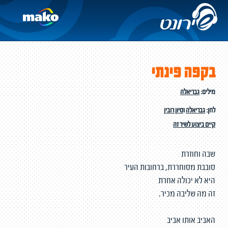
בקפה פינתי
מילים:
גבריאלה
לחן:
גבריאלה
ו
סיון רובין
קיים ביצוע לשיר זה
שבה וחוזרת
סובבת מסוחררת, ברחובות העיר
היא לא יכולה אחרת
זה מה שליבה מכיר.
האביב אותו אביב