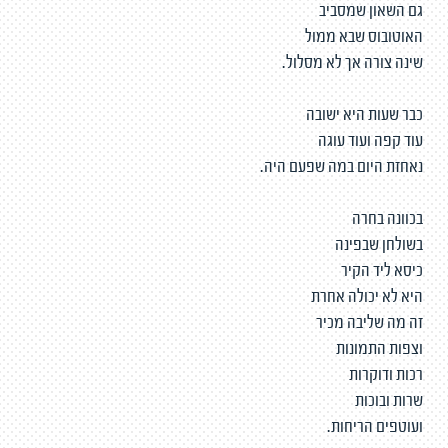
גם השאון שמסביב
האוטובוס שבא ממול
שינה צורה אך לא מסלול.
כבר שעות היא ישובה
עוד קפה ועוד עוגה
נאחזת היום במה שפעם היה.
בכוונה בחרה
בשולחן שבפינה
כיסא ליד הקיר
היא לא יכולה אחרת
זה מה שליבה מכיר
וצפות התמונות
רכות ודוקרות
שרות ובוכות
ועוטפים הריחות.