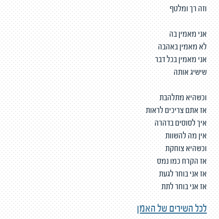
וזה רך ומלטף
אני מאמין בה
לא מאמין באהבה
אני מאמין בכל דבר
שישיג אותה
וכשהיא מתלהבת
אז אתם צריכים לראות
איך לסוסים בדהרה
אין מה להשוות
וכשהיא צוחקת
אז הקרח כמו נמס
אז אני בוחר לגעת
אז אני בוחר לתת
לכל השירים של האמן