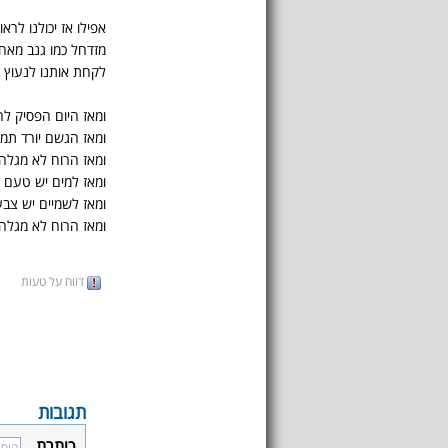
אפילו אז יכולנו לרא
מזדחל כמו גנב מאחו
לקחת אותנו לנעוץ ב
ומאז היום הפסיק לה
ומאז הגשם יורד תמי
ומאז הרוח לא מגלה 
ומאז למים יש טעם 
ומאז לשמיים יש צב
ומאז הרוח לא מגלה 
דווח על טעות
תגובות
כותרת