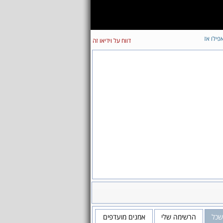
פילו אז
דווח על וידיאו זה
שכל
הרשימה שלי
אמנים מועדפים