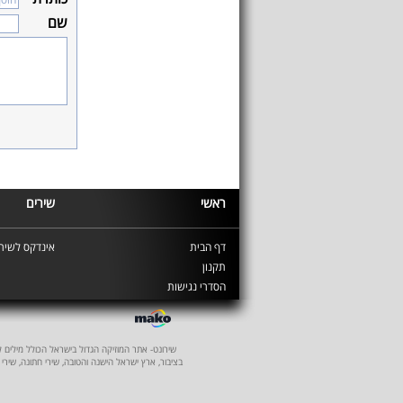
שם
ראשי
שירים
דף הבית
אינדקס לשירי
תקנון
הסדרי נגישות
שירונט- אתר המוזיקה הגדול בישראל הכולל מילים לשיר
בציבור, ארץ ישראל הישנה והטובה, שירי חתונה, שירי 