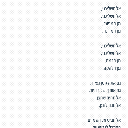
אל תשליכני,
אל תשליכני,
מן המפעל,
מן המדינה.
אל תשליכני,
אל תשליכני,
מן הבמה,
מן הלהקה.
גם אתה קטן מאוד,
גם אותך ישליכו עוד.
אל תהיה שחצן.
אל תבוז לזמן.
אל תביט אל השמיים,