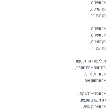
אל תשליכני,
מן המיטה,
מן העבודה.
אל תשליכני,
אל תשליכני,
מן המיטה,
מן העבודה.
תן לי עוד דקה תוספת,
הזדמנות אחת נוספת,
אל תזרוק אותי.
אל תמחוק אותי.
אל תגיד אנ'לא קובע,
רק מקשיב ומבצע.
אל תצחיק אותי.