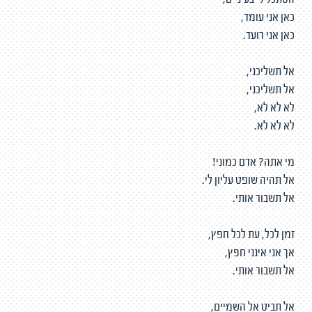
הסתכל לי בעיניים,
כאן אני עומד,
כאן אני רועד.
אל תשליכני,
אל תשליכני,
לא לא לא,
לא לא לא.
מי אתה? אדם כמוני!
אל תהיה שופט עליון לי.
אל תשבור אותי.
זמן לכל, עת לכל חפץ,
אך אני אינני חפץ,
אל תשבור אותי.
אל תביט אל השמיים,