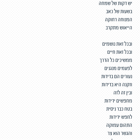
יש דקות של שמחה
בשעות של כאב
המנוחה רחוקה
הייאוש מתקרב
ובכל זאת נושמים
ובכל זאת חיים
ממשיכים כל הדרך
לפעמים מנגנים
נעורים הם בדידות
וזקנה היא בדידות
ובין זה לזה
מחפשים ידידות
בטח כבר ניסית
לחפש ידידות
התהום עמוקה
והגשר הוא צר