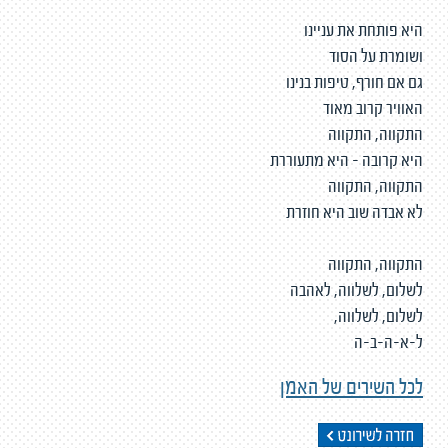
היא פותחת את עניינו
ושומרת על הסוד
גם אם חורף, טיפות בנינו
האוויר קרוב מאוד
התקווה, התקווה
היא קרובה - היא מתעוררת
התקווה, התקווה
לא אבדה שוב היא חוזרת
התקווה, התקווה
לשלום, לשלווה, לאהבה
לשלום, לשלווה,
ל-א-ה-ב-ה
לכל השירים של האמן