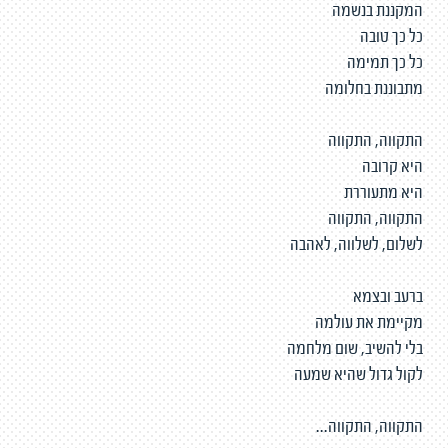
המקננת בנשמה
כל כך טובה
כל כך תמימה
מתבוננת בחלומה
התקווה, התקווה
היא קרובה
היא מתעוררת
התקווה, התקווה
לשלום, לשלווה, לאהבה
ברעב ובצמא
מקיימת את עולמה
בלי להשיב, שום מלחמה
לקול גדול שהיא שמעה
התקווה, התקווה...