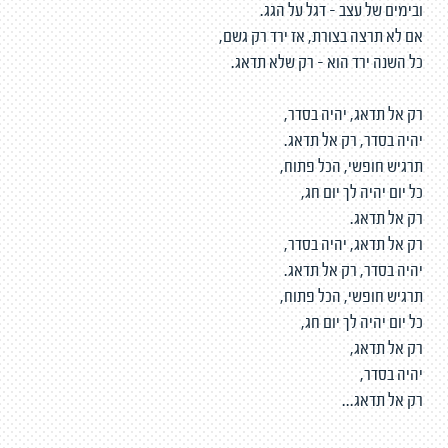
ובימים של עצב - דגל על הגג.
אם לא תרצה בצורת, אז ירד רק גשם,
כל השנה ירד הוא - רק שלא תדאג.
רק אל תדאג, יהיה בסדר,
יהיה בסדר, רק אל תדאג.
תרגיש חופשי, הכל פתוח,
כל יום יהיה לך יום חג,
רק אל תדאג.
רק אל תדאג, יהיה בסדר,
יהיה בסדר, רק אל תדאג.
תרגיש חופשי, הכל פתוח,
כל יום יהיה לך יום חג,
רק אל תדאג,
יהיה בסדר,
רק אל תדאג...