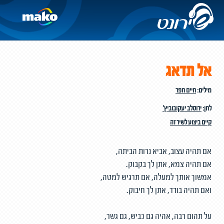
אל תדאג
מילים:
חיים חפר
לחן:
ירוסלב יעקובוביץ'
קיים ביצוע לשיר זה
אם תהיה עצוב, אביא נרות הביתה,
אם תהיה צמא, אתן לך בקבוק.
אמשוך אותך למעלה, אם תרגיש למטה,
ואם תהיה בודד, אתן לך חיבוק.
על תהום רבה, אהיה גם כביש, גם גשר,