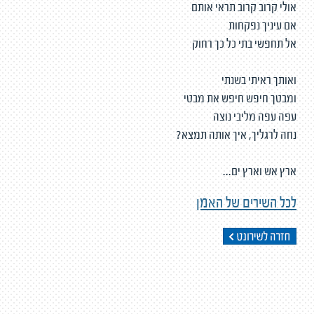
אולי קרוב קרוב תראי אותם
אם עיניך נפקחות
אל תחפשי בתי כל כך רחוק
ואותך ראיתי בשנתי
ומבטך חיפש חיפש את מבטי
עפה עפה מליבי נוצה
נחה לרגליך, איך אותה תמצא?
ארץ אש וארץ ים...
לכל השירים של האמן