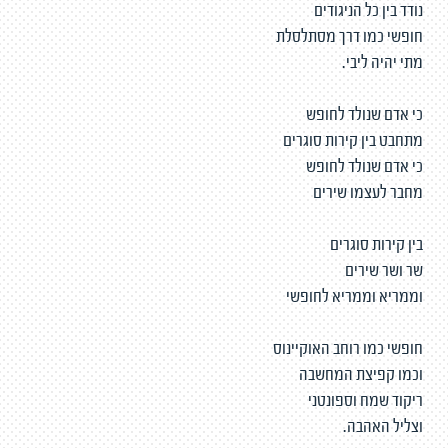
נודד בין כל הניגודים
חופשי כמו דרך מסתלסלת
מתי יהיה ליבי.
כי אדם שנולד לחופש
מתחבט בין קירות סוגרים
כי אדם שנולד לחופש
מחבר לעצמו שירים
בין קירות סוגרים
שר ושר שירים
וממריא וממריא לחופשי
חופשי כמו רוחב האוקיינוס
וכמו קפיצת המחשבה
ריקוד שמח וספונטני
וצליל האהבה.