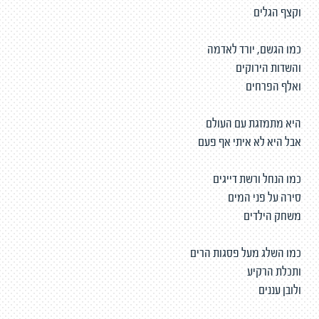
וקצף הגלים
כמו הגשם, יורד לאדמה
והשדות הירוקים
ואלף הפרחים
היא מתמזגת עם העולם
אבל היא לא איתי אף פעם
כמו הנחל ורשת דייגים
סירה על פני המים
משחק הילדים
כמו השלג מעל פסגות הרים
ותכלת הרקיע
ולובן עננים