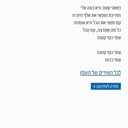
כשאני עצוב היא באה אלי
מחייכת חופשי את אלף חיוכיה
קח ממני את הכל היא אומרת
כל מה שתרצה, קח הכל
עופי כנף קטנה
עופי כנף קטנה
עופי ברוח
לכל השירים של האמן