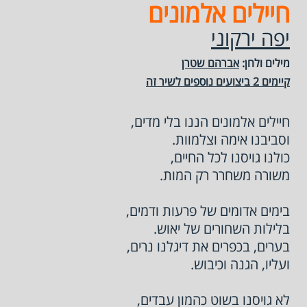
חיילים אלמונים
יפה ירקוני
מילים ולחן:
אברהם שטרן
קיימים 2 ביצועים נוספים לשיר זה
חיילים אלמונים הננו בלי מדים,
וסביבנו אימה וצלמוות.
כולנו גויסנו לכל החיים,
משורה משחרר רק המות.
בימים אדומים של פרעות ודמים,
בלילות השחורים של יאוש.
בערים, בכפרים את דיגלנו נרים,
ועליו, הגנה וכיבוש.
לא גויסנו בשוט כהמון עבדים,