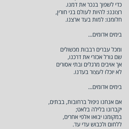
כדי לשפוך בנכר את דמנו.
רצוננו: להיות לעולם בני חורין,
חלומנו: למות בעד ארצנו.
בימים אדומים...
ומכל עברים רבבות מכשולים
שם גורל אכזרי את דרכנו,
אך אויבים מרגלים ובתי אסורים
לא יוכלו לעצור בעדנו.
בימים אדומים...
אם אנחנו ניפול ברחובות, בבתים,
יקברונו בלילה בלאט;
במקומנו יבואו אלפי אחרים,
ללחום ולכבוש עדי עד.