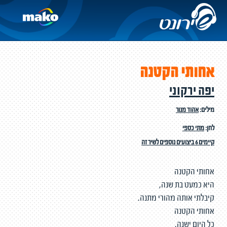
אחותי הקטנה
יפה ירקוני
מילים:
אהוד מנור
לחן:
מתי כספי
קיימים 6 ביצועים נוספים לשיר זה
אחותי הקטנה
היא כמעט בת שנה,
קיבלתי אותה מהורי מתנה.
אחותי הקטנה
כל היום ישנה,