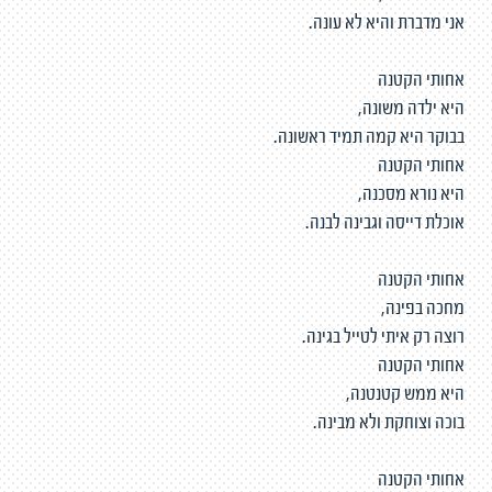
אני מדברת והיא לא עונה.
אחותי הקטנה
היא ילדה משונה,
בבוקר היא קמה תמיד ראשונה.
אחותי הקטנה
היא נורא מסכנה,
אוכלת דייסה וגבינה לבנה.
אחותי הקטנה
מחכה בפינה,
רוצה רק איתי לטייל בגינה.
אחותי הקטנה
היא ממש קטנטנה,
בוכה וצוחקת ולא מבינה.
אחותי הקטנה