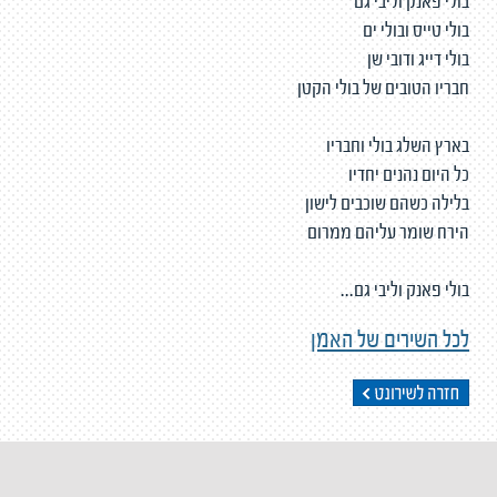
בולי פאנק וליבי גם
בולי טייס ובולי ים
בולי דייג ודובי שן
חבריו הטובים של בולי הקטן
בארץ השלג בולי וחבריו
כל היום נהנים יחדיו
בלילה כשהם שוכבים לישון
הירח שומר עליהם ממרום
בולי פאנק וליבי גם...
לכל השירים של האמן