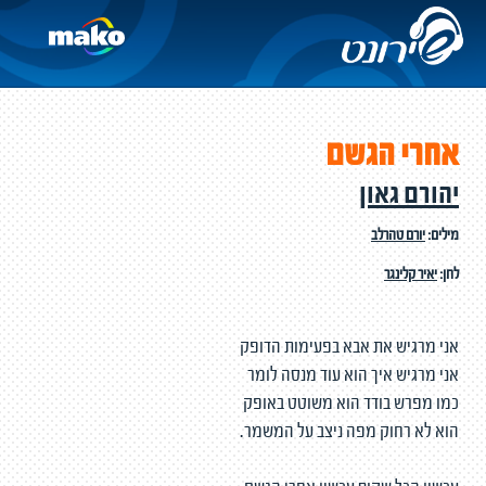
אחרי הגשם
יהורם גאון
מילים:
יורם טהרלב
לחן:
יאיר קלינגר
אני מרגיש את אבא בפעימות הדופק
אני מרגיש איך הוא עוד מנסה לומר
כמו מפרש בודד הוא משוטט באופק
הוא לא רחוק מפה ניצב על המשמר.