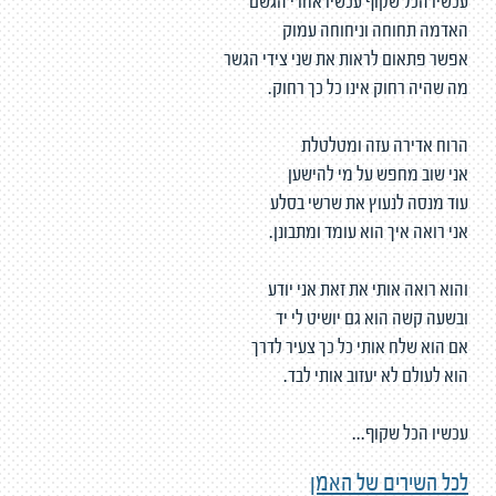
עכשיו הכל שקוף עכשיו אחרי הגשם
האדמה תחוחה וניחוחה עמוק
אפשר פתאום לראות את שני צידי הגשר
מה שהיה רחוק אינו כל כך רחוק.
הרוח אדירה עזה ומטלטלת
אני שוב מחפש על מי להישען
עוד מנסה לנעוץ את שרשי בסלע
אני רואה איך הוא עומד ומתבונן.
והוא רואה אותי את זאת אני יודע
ובשעה קשה הוא גם יושיט לי יד
אם הוא שלח אותי כל כך צעיר לדרך
הוא לעולם לא יעזוב אותי לבד.
עכשיו הכל שקוף...
לכל השירים של האמן