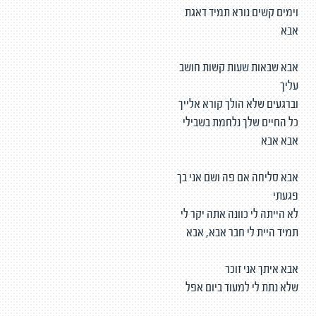
וימים קשים נורא תמיד דאגת
אבא
אבא שבאות שעות קשות חושב
עליך
וברגעים שלא הולך קורא אלייך
כל החיים שלך נלחמת בשבילי
אבא אבא
אבא סליחה אם פה ושם אני בך
פגעתי
לא הייתה לי כוונה אתה יקר לי
תמיד היית לי חבר אבא, אבא
אבא איתך אני זוכר
שלא נתת לי למעוד ביום אפל