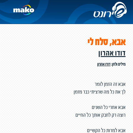
אבא, סלח לי
דודו אהרון
מילים ולחן:
דודו אהרון
אבא זה הזמן לומר
לך את כל מה שרציתי כבר מזמן
אבא אחרי כל השנים
רוצה רק לחבק אותך כל החיים
אבא למרות כל הקשיים