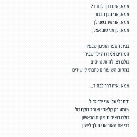
אמא, איזו דרך לבחור?
אמא, אני הבן הבכור
אמא, אני שר בשבילך
אמא, כן אני טוב אצלך
בבית הספר התיכון שבעיר
המורים אמרו זה ילד שביר
כולם רצו להיות טייסים
במקום השיעורים כתבתי לי שירים
אמא, איזו דרך לבחור...
'סתכלי עלי אני ילד גדול
שומע רק קלאסי ואוהב רוק'נרול
כולם רוצים ת'מקום הראשון
כבי את האור אני הולך לישון