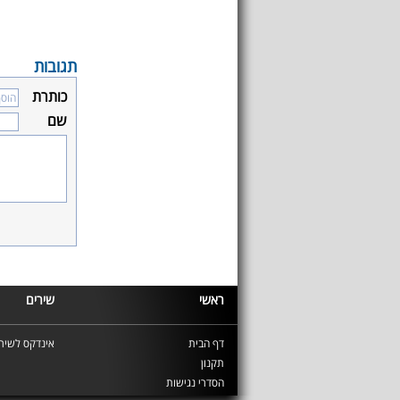
תגובות
כותרת
שם
ראשי
שירים
דף הבית
אינדקס לשירי
תקנון
הסדרי נגישות