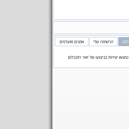
בלום
הרשימה שלי
אמנים מועדפים
נמצאו יצירות בביצועו של יאיר רוזנבלום