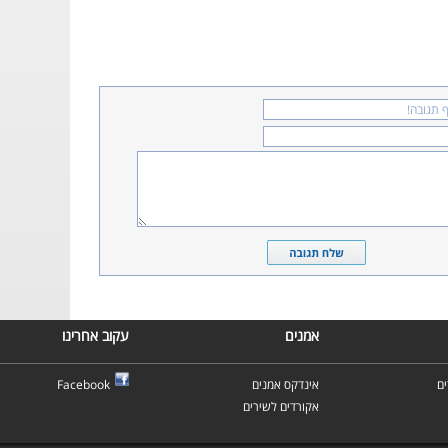
אמנים
עקוב אחרינו
ם
אינדקס אמנים
Facebook
אקורדים לשירים