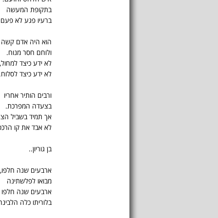
בתקופת המעשה
ברעיו פגע לא פעם.
הוא היה אדם קשה
ולוחם חסר מנוח.
לא ידע כיצד למחול,
לא ידע כיצד לסלוח.
ורבים הותיר אחריו
בצעדה המפרכת.
אך תמיד בשביל הצר
לא אבד את קו הרכס
בן גוריון..
ארבעים שנה חלפו,
מבואו לפלשתינה
ארבעים שנה חלפו
בלוריתו כלה הלבינה