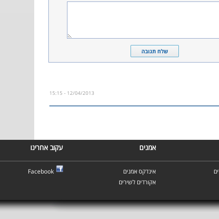
12/04/2013 - 15:15
אמנים
עקוב אחרינו
ם
אינדקס אמנים
Facebook
אקורדים לשירים