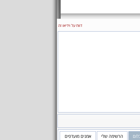
דווח על וידיאו זה
בלום
הרשימה שלי
אמנים מועדפים