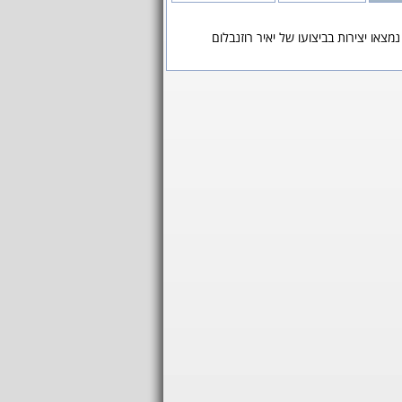
נמצאו יצירות בביצועו של יאיר רוזנבלום