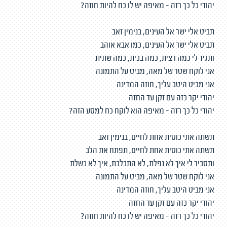
יהודי כל כך רזה - מאיפה יש לו כח להיות חוזה?
תביט אלי ישר אל העינים, בנימין זאב
תביט אלי ישר אל העינים, כמו אבא אוהב
ותגיד לי כמה רצית, כמה בכית, כמה שתית
אני לוקח שטר של מאה, מביט על התמונה
אני מביט היטב עליך, חוזה המדינה
יהודי יקר כזה עם זקן עד החזה
יהודי כל כך רזה - מאיפה הוא לוקח כח למסע הזה?
תשתה אתי כוסית אחת לחיים, בנימין זאב
תשתה אתי כוסית אחת לחיים, תפתח את הלב
ותסביר לי איך לא נפלת, לא התבלבת, איך לא כשלת
אני לוקח שטר של מאה, מביט על התמונה
אני מביט היטב עליך, חוזה המדינה
יהודי יקר כזה עם זקן עד החזה
יהודי כל כך רזה - מאיפה יש לו כח להיות חוזה?