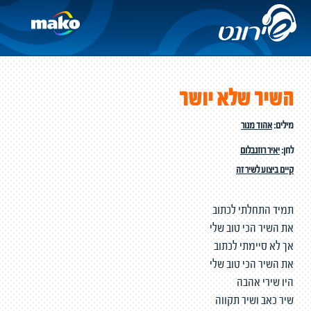
השיר שלא יושר
מילים:
אהוד מנור
לחן:
יאיר רוזנבלום
קיים ביצוע לשיר זה
תמיד התחלתי לכתוב
את השיר הכי טוב שלי
אך לא סיימתי לכתוב
את השיר הכי טוב שלי
היו שירי אהבה
שיר כאב ושיר תקווה