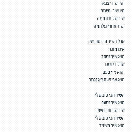
והיו שירי צבא
היו שירי נשמה
שיר שלום ונחמה
ושיר אחרי מלחמה
אבל השיר הכי טוב שלי
אינו מוכר
הוא שיר נסתר
שבליבי נסגר
והוא אף פעם
הוא אף פעם לא נגמר
השיר הכי טוב שלי
הוא שיר נסער
שיר שבתוכי נשאר
השיר הכי טוב שלי
הוא שיר משמר