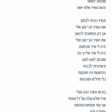
שבתוכי נשאר
והוא השיר שלא יושר
תמיד רציתי לכתוב
את השיר הכי טוב שלי
אך רק המשכתי לכאוב
את השיר הכי טוב שלי
היה לי שיר שכמעט
היה לי שיר אלייך בת
שנכתב לאט לאט
וכשרציתי לבכות
הדמעות היו חונקות
בלי מילים ומנגינות
בזכות השיר הזה אולי
שיר שלא עולה על דל שפתי
אני עוד מחפש ומהסס