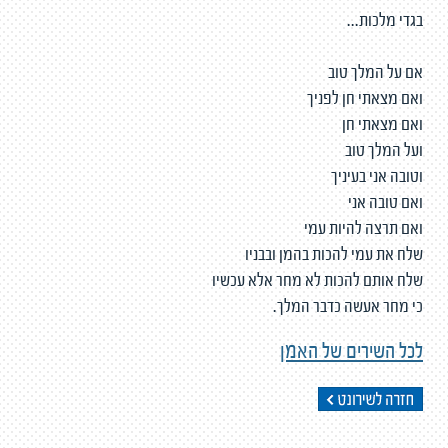
בגדי מלכות...
אם על המלך טוב
ואם מצאתי חן לפניך
ואם מצאתי חן
ועל המלך טוב
וטובה אני בעיניך
ואם טובה אני
ואם תרצה להיות עמי
שלח את עמי להכות בהמן ובבניו
שלח אותם להכות לא מחר אלא עכשיו
כי מחר אעשה כדבר המלך.
לכל השירים של האמן