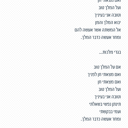
ואם מצאתי חן
ועל המלך טוב
וטובה אני בעיניך
יבוא המלך והמן
אל המשתה אשר אעשה להם
ומחר אעשה כדבר המלך.
בגדי מלכות...
אם על המלך טוב
ואם מצאתי חן לפניך
ואם מצאתי חן
ועל המלך טוב
וטובה אני בעיניך
תינתן נפשי בשאלתי
ועמי בבקשתי
ומחר אעשה כדבר המלך.