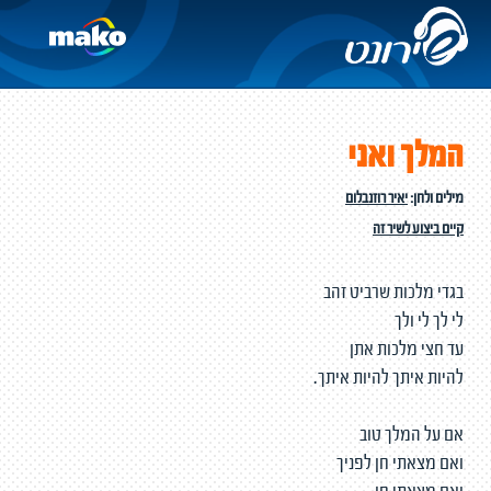
המלך ואני
מילים ולחן:
יאיר רוזנבלום
קיים ביצוע לשיר זה
בגדי מלכות שרביט זהב
לי לך לי ולך
עד חצי מלכות אתן
להיות איתך להיות איתך.
אם על המלך טוב
ואם מצאתי חן לפניך