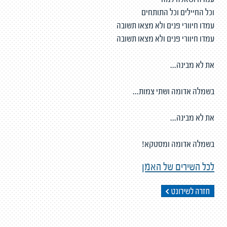
עמדה ושאלה למה
וכל החיילים וכל התותחים
עמדו חיוורי פנים ולא מצאו תשובה
עמדו חיוורי פנים ולא מצאו תשובה
את לא מבינה...
בשמלה אדומה ושתי צמות...
את לא מבינה...
בשמלה אדומה ומסטקא!
לכל השירים של האמן