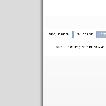
בלום
הרשימה שלי
אמנים מועדפים
נמצאו יצירות בביצועו של יאיר רוזנבלום