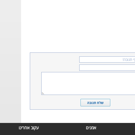
אמנים
עקוב אחרינו