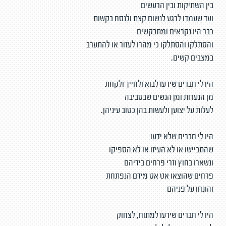
בין השתיקות ובין הרעשים
ועד שעמדו לרגע לנשום קצת ולנסח בקשות
כבר היו נקראים ומתבקשים
והסתלקו והסתלקו כי מהרו לעזור או להתערב
במצבים קשים.
היו לי חברים שידעו לבוא ולחייך ולקחת
מן הנערות ומן הנשים שבסביבה
לעלות על יצוען ולעשות בהן כטוב עיניהן.
היו לי חברים שלא ידעו
שהתביישו או לא העיזו או לא הספיקו
ונשארו בחוץ וזרי פרחים בידיהם
פרחים שהוצאו אט אט מידם הנפתחת
והונחו על פניהם
היו לי חברים שידעו למתוח, לצחוק