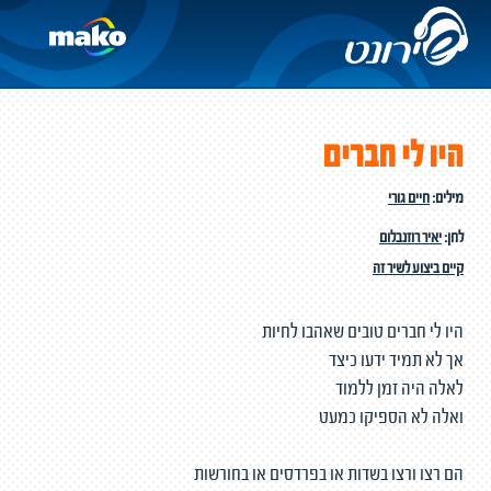
היו לי חברים
מילים:
חיים גורי
לחן:
יאיר רוזנבלום
קיים ביצוע לשיר זה
היו לי חברים טובים שאהבו לחיות
אך לא תמיד ידעו כיצד
לאלה היה זמן ללמוד
ואלה לא הספיקו כמעט
הם רצו ורצו בשדות או בפרדסים או בחורשות