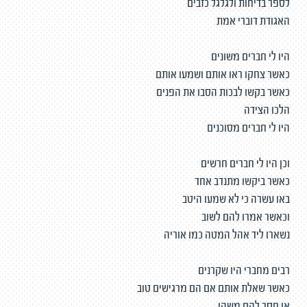
לספר בדיחות ולגלגל כזבים
האגודת דוברי אמת
היו לי חברים משונים
כאשר צחקו ראו אותם ושמעו אותם
כאשר בקשו לבכות הסבו את הפנים
הלכו הצידה
היו לי חברים מסוכנים
וכן היו לי חברים חרשים
כאשר ביקשו מתנדב אחד
באו עשרה כי לא שמעו היטב
וכאשר אמרו להם לשוב
נשארו ליד אהל המטה כמו אוריה
רבים מחברי היו שקרנים
כאשר שאלת אותם אם הם מרגישים טוב